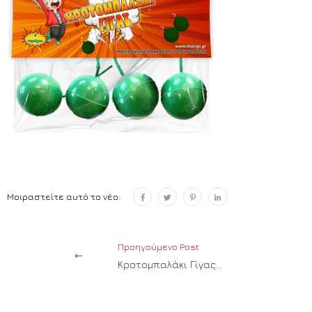
Μοιραστείτε αυτό το νέο:
Προηγούμενο Post
Κροτομπαλάκι Γίγας (4 τεμ.)