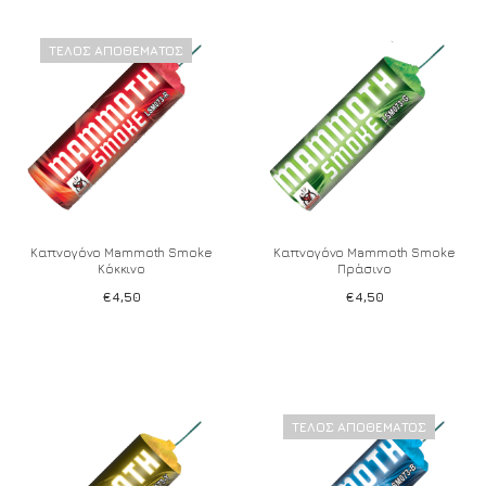
ΤΈΛΟΣ ΑΠΟΘΈΜΑΤΟΣ
Add to wishlist
Add to wishlist
Καπνογόνο Mammoth Smoke
Καπνογόνο Mammoth Smoke
Κόκκινο
Πράσινο
€
4,50
€
4,50
ΤΈΛΟΣ ΑΠΟΘΈΜΑΤΟΣ
Add to wishlist
Add to wishlist