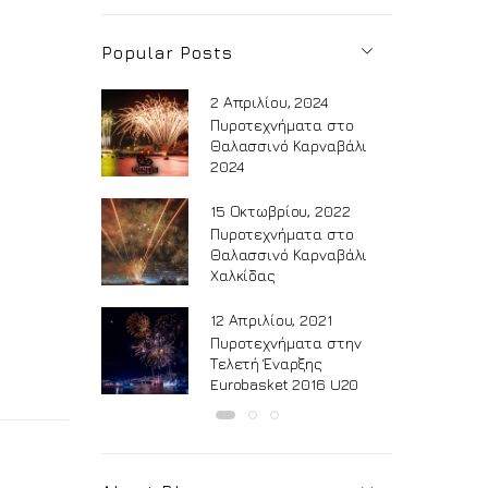
Popular Posts
2 Απριλίου, 2024
Πυροτεχνήματα στο
Θαλασσινό Καρναβάλι
2024
15 Οκτωβρίου, 2022
Πυροτεχνήματα στο
Θαλασσινό Καρναβάλι
Χαλκίδας
12 Απριλίου, 2021
Πυροτεχνήματα στην
Τελετή Έναρξης
Eurobasket 2016 U20