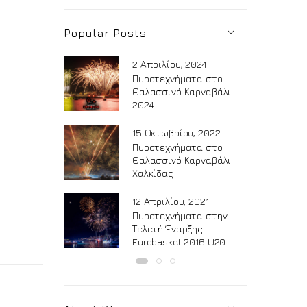
Popular Posts
2 Απριλίου, 2024
Πυροτεχνήματα στο
Θαλασσινό Καρναβάλι
2024
15 Οκτωβρίου, 2022
Πυροτεχνήματα στο
Θαλασσινό Καρναβάλι
Χαλκίδας
12 Απριλίου, 2021
Πυροτεχνήματα στην
Τελετή Έναρξης
Eurobasket 2016 U20