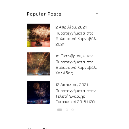
Popular Posts
2 Απριλίου, 2024
Πυροτεχνήματα στο
Θαλασσινό Καρναβάλι
2024
15 Οκτωβρίου, 2022
Πυροτεχνήματα στο
Θαλασσινό Καρναβάλι
Χαλκίδας
12 Απριλίου, 2021
Πυροτεχνήματα στην
Τελετή Έναρξης
Eurobasket 2016 U20