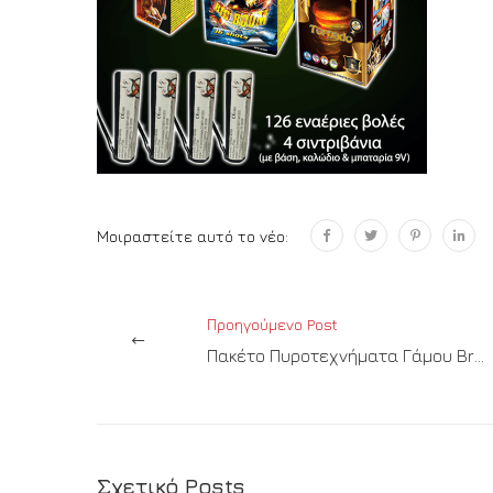
Μοιραστείτε αυτό το νέο:
Προηγούμενο Post
Πακέτο Πυροτεχνήματα Γάμου Bronze
Σχετικό Posts