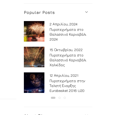
Popular Posts
2 Απριλίου, 2024
Πυροτεχνήματα στο
Θαλασσινό Καρναβάλι
2024
15 Οκτωβρίου, 2022
Πυροτεχνήματα στο
Θαλασσινό Καρναβάλι
Χαλκίδας
12 Απριλίου, 2021
Πυροτεχνήματα στην
Τελετή Έναρξης
Eurobasket 2016 U20