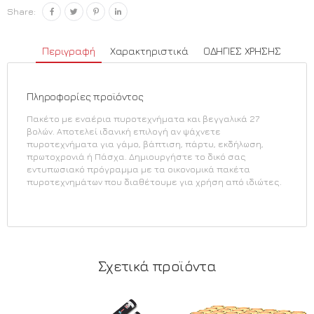
Share:
Περιγραφή
Χαρακτηριστικά
ΟΔΗΓΙΕΣ ΧΡΗΣΗΣ
Πληροφορίες προϊόντος
Πακέτο με εναέρια πυροτεχνήματα και βεγγαλικά 27
βολών. Αποτελεί ιδανική επιλογή αν ψάχνετε
πυροτεχνήματα για γάμο, βάπτιση, πάρτυ, εκδήλωση,
πρωτοχρονιά ή Πάσχα. Δημιουργήστε το δικό σας
εντυπωσιακό πρόγραμμα με τα οικονομικά πακέτα
πυροτεχνημάτων που διαθέτουμε για χρήση από ιδιώτες.
Σχετικά προϊόντα